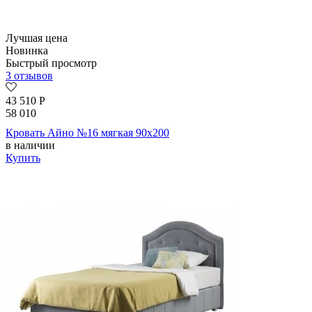
Лучшая цена
Новинка
Быстрый просмотр
3 отзывов
43 510
Р
58 010
Кровать Айно №16 мягкая 90х200
в наличии
Купить