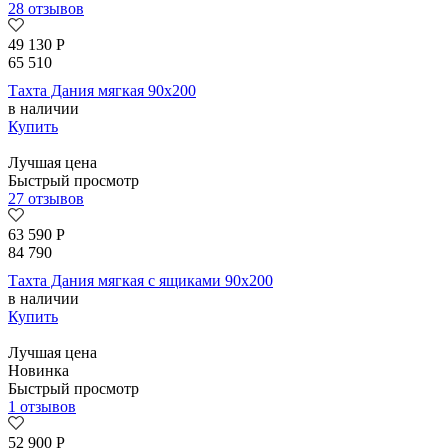
28 отзывов
49 130
Р
65 510
Тахта Дания мягкая 90х200
в наличии
Купить
Лучшая цена
Быстрый просмотр
27 отзывов
63 590
Р
84 790
Тахта Дания мягкая с ящиками 90х200
в наличии
Купить
Лучшая цена
Новинка
Быстрый просмотр
1 отзывов
52 900
Р