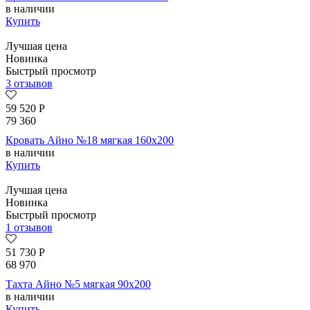
в наличии
Купить
Лучшая цена
Новинка
Быстрый просмотр
3 отзывов
59 520
Р
79 360
Кровать Айно №18 мягкая 160х200
в наличии
Купить
Лучшая цена
Новинка
Быстрый просмотр
1 отзывов
51 730
Р
68 970
Тахта Айно №5 мягкая 90х200
в наличии
Купить