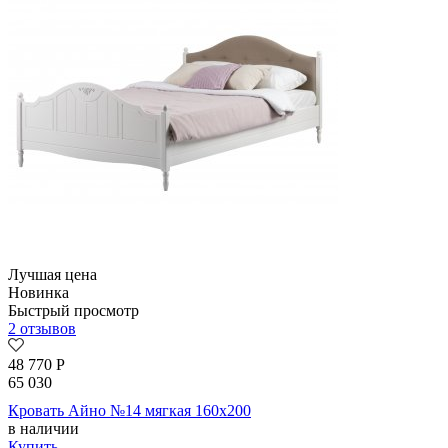
Лучшая цена
Новинка
Быстрый просмотр
2 отзывов
48 770
Р
65 030
Кровать Айно №14 мягкая 160х200
в наличии
Купить