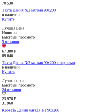
70 530
Тахта Дания №2 мягкая 90х200
в наличии
Купить
Лучшая цена
Новинка
Быстрый просмотр
5 отзывов
67 380
Р
89 840
Тахта Дания №3 мягкая 90х200 с ящиками
в наличии
Купить
Лучшая цена
Быстрый просмотр
24 отзывов
23 970
Р
31 960
Кровать Дания мягкая 1/1 90х200