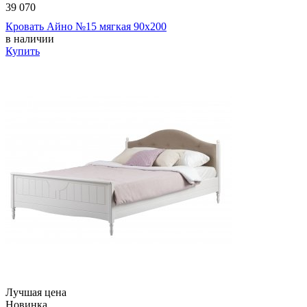
39 070
Кровать Айно №15 мягкая 90х200
в наличии
Купить
Лучшая цена
Новинка