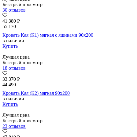
Быстрый просмотр
30 отзывов
41 380
Р
55 170
Кровать Кая (К1) мягкая с ящиками 90х200
в наличии
Купить
Лучшая цена
Быстрый просмотр
18 отзывов
33 370
Р
44 490
Кровать Кая (К2) мягкая 90х200
в наличии
Купить
Лучшая цена
Быстрый просмотр
23 отзывов