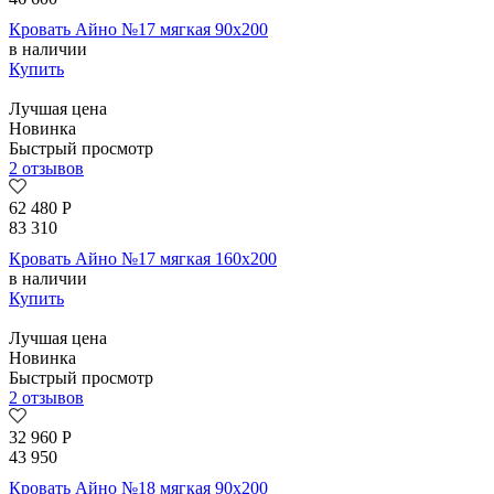
Кровать Айно №17 мягкая 90х200
в наличии
Купить
Лучшая цена
Новинка
Быстрый просмотр
2 отзывов
62 480
Р
83 310
Кровать Айно №17 мягкая 160х200
в наличии
Купить
Лучшая цена
Новинка
Быстрый просмотр
2 отзывов
32 960
Р
43 950
Кровать Айно №18 мягкая 90х200