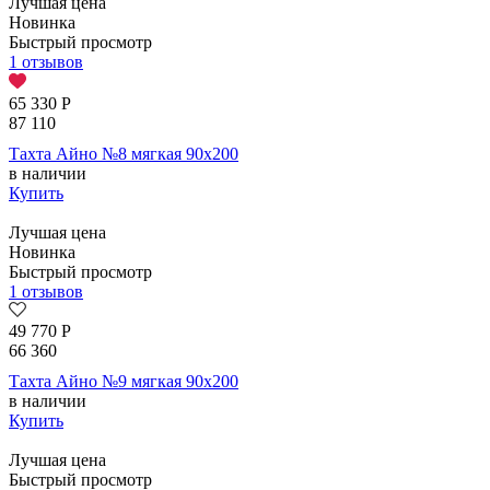
Лучшая цена
Новинка
Быстрый просмотр
1 отзывов
65 330
Р
87 110
Тахта Айно №8 мягкая 90х200
в наличии
Купить
Лучшая цена
Новинка
Быстрый просмотр
1 отзывов
49 770
Р
66 360
Тахта Айно №9 мягкая 90х200
в наличии
Купить
Лучшая цена
Быстрый просмотр