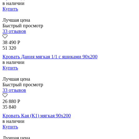
в наличии
Купить
Лучшая цена
Быстрый просмотр
33 отзывов
38 490
Р
51 320
Кровать Дания мягкая 1/1 с ящиками 90х200
в наличии
Купить
Лучшая цена
Быстрый просмотр
33 отзывов
26 880
Р
35 840
Кровать Кая (К1) мягкая 90х200
в наличии
Купить
Лучшая цена