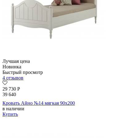
Лучшая цена
Новинка
Быстрый просмотр
4 отзывов
29 730
Р
39 640
Кровать Айно №14 мягкая 90х200
в наличии
Купить