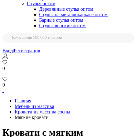
Стулья оптом
Деревянные стулья оптом
Стулья на металлокаркасе оптом
Барные стулья оптом
Стулья венские оптом
Вход
|
Регистрация
0
0
Главная
Мебель из массива
Кровати из массива сосны
Мягкие кровати
Кровати с мягким