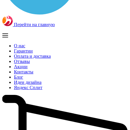
Перейти на главную
О нас
Гарантии
Оплата и доставка
Отзывы
Акции
Контакты
Блог
Идеи дизайна
Яндекс Сплит