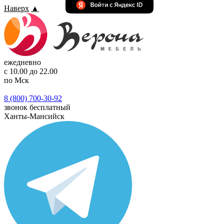
Наверх
▲
ежедневно
с 10.00 до 22.00
по Мск
8 (800) 700-30-92
звонок бесплатный
Ханты-Мансийск