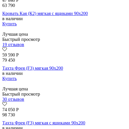
47 840
Р
63 790
Кровать Кая (К2) мягкая с ящиками 90х200
в наличии
Купить
Лучшая цена
Быстрый просмотр
19 отзывов
59 590
Р
79 450
Тахта Фрея (F3) мягкая 90х200
в наличии
Купить
Лучшая цена
Быстрый просмотр
30 отзывов
74 050
Р
98 730
Тахта Фрея (F3) мягкая с ящиками 90х200
в наличии