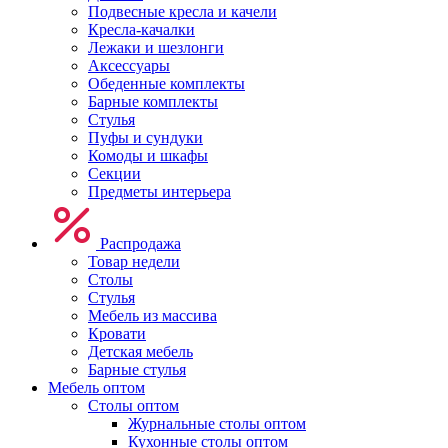
Подвесные кресла и качели
Кресла-качалки
Лежаки и шезлонги
Аксессуары
Обеденные комплекты
Барные комплекты
Стулья
Пуфы и сундуки
Комоды и шкафы
Секции
Предметы интерьера
Распродажа
Товар недели
Столы
Стулья
Мебель из массива
Кровати
Детская мебель
Барные стулья
Мебель оптом
Столы оптом
Журнальные столы оптом
Кухонные столы оптом