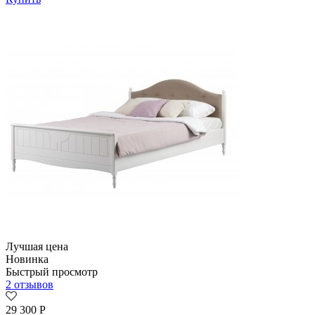
Лучшая цена
Новинка
Быстрый просмотр
2 отзывов
29 300
Р