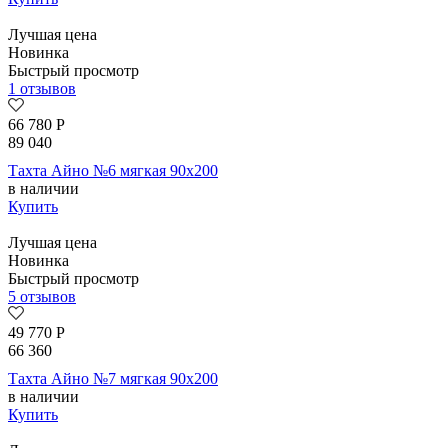
Лучшая цена
Новинка
Быстрый просмотр
1 отзывов
66 780
Р
89 040
Тахта Айно №6 мягкая 90х200
в наличии
Купить
Лучшая цена
Новинка
Быстрый просмотр
5 отзывов
49 770
Р
66 360
Тахта Айно №7 мягкая 90х200
в наличии
Купить