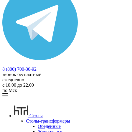
8 (800) 700-30-92
звонок бесплатный
ежедневно
с 10.00 до 22.00
по Мск
Столы
Столы-трансформеры
Обеденные
Журнальные