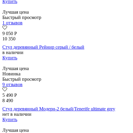
Купить
Лучшая цена
Быстрый просмотр
1 отзывов
9 050
Р
10 350
Стул деревянный Рейнир серый / белый
в наличии
Купить
Лучшая цена
Новинка
Быстрый просмотр
9 отзывов
5 490
Р
8 490
Стул деревянный Модерн-2 белый/Tenerife ultimate grey
нет в наличии
Купить
Лучшая цена