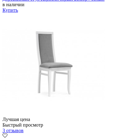
в наличии
Купить
Лучшая цена
Быстрый просмотр
3 отзывов