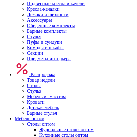
Подвесные кресла и качели
Кресла-качалки
Лежаки и шезлонги
Аксессуары
Обеденные комплекты
Барные комплекты
Стулья
Пуфы и сундуки
Комоды и шкафы
Секции
Предметы интерьера
Распродажа
Товар недели
Столы
Стулья
Мебель из массива
Кровати
Детская мебель
Барные стулья
Мебель оптом
Столы оптом
Журнальные столы оптом
Кухонные столы оптом