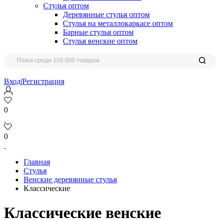
Стулья оптом
Деревянные стулья оптом
Стулья на металлокаркасе оптом
Барные стулья оптом
Стулья венские оптом
Вход
|
Регистрация
0
0
Главная
Стулья
Венские деревянные стулья
Классические
Классические венские