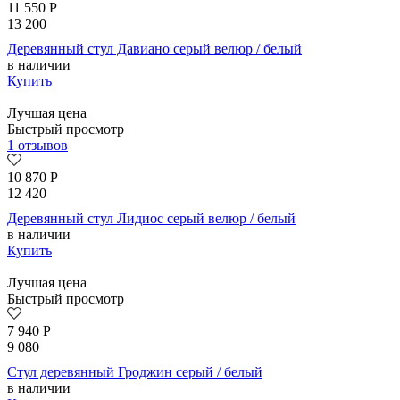
11 550
Р
13 200
Деревянный стул Давиано серый велюр / белый
в наличии
Купить
Лучшая цена
Быстрый просмотр
1 отзывов
10 870
Р
12 420
Деревянный стул Лидиос серый велюр / белый
в наличии
Купить
Лучшая цена
Быстрый просмотр
7 940
Р
9 080
Стул деревянный Гроджин серый / белый
в наличии