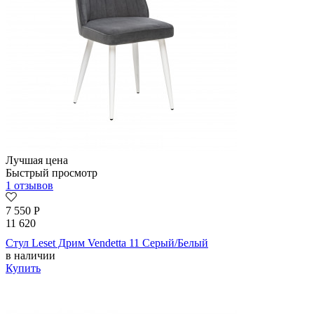
Лучшая цена
Быстрый просмотр
1 отзывов
7 550
Р
11 620
Стул Leset Дрим Vendetta 11 Серый/Белый
в наличии
Купить