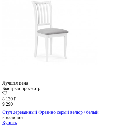
Лучшая цена
Быстрый просмотр
8 130
Р
9 290
Стул деревянный Фрезино серый велюр / белый
в наличии
Купить