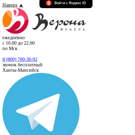
Наверх
▲
ежедневно
с 10.00 до 22.00
по Мск
8 (800) 700-30-92
звонок бесплатный
Ханты-Мансийск