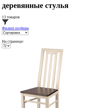
деревянные стулья
13 товаров
Фильтр подбора
На странице: