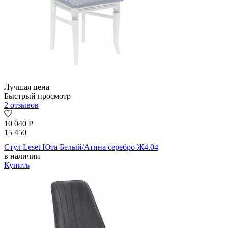
Лучшая цена
Быстрый просмотр
2 отзывов
10 040
Р
15 450
Стул Leset Юта Белый/Атина серебро Ж4.04
в наличии
Купить