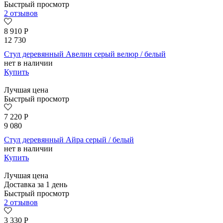
Быстрый просмотр
2 отзывов
8 910
Р
12 730
Стул деревянный Авелин серый велюр / белый
нет в наличии
Купить
Лучшая цена
Быстрый просмотр
7 220
Р
9 080
Стул деревянный Айра серый / белый
нет в наличии
Купить
Лучшая цена
Доставка за 1 день
Быстрый просмотр
2 отзывов
3 330
Р