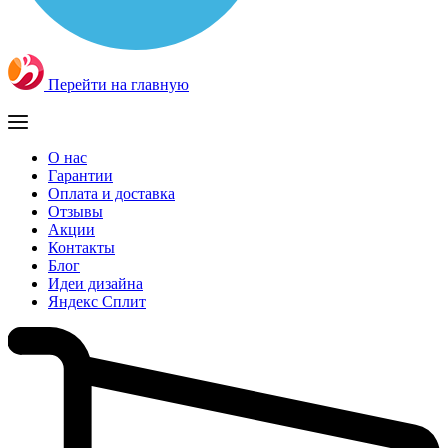
Перейти на главную
О нас
Гарантии
Оплата и доставка
Отзывы
Акции
Контакты
Блог
Идеи дизайна
Яндекс Сплит