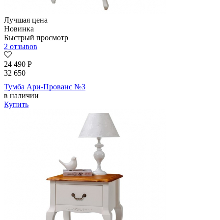
Лучшая цена
Новинка
Быстрый просмотр
2 отзывов
24 490
Р
32 650
Тумба Ари-Прованс №3
в наличии
Купить