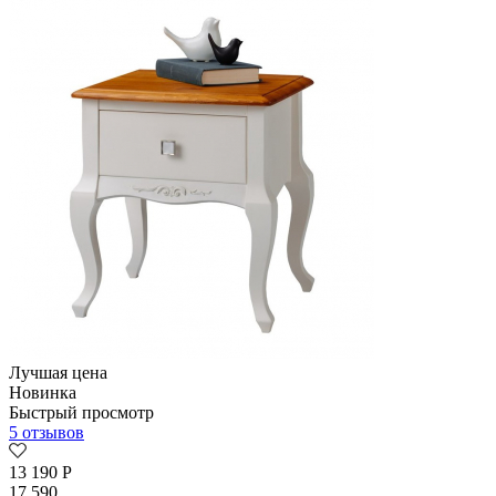
Лучшая цена
Новинка
Быстрый просмотр
5 отзывов
13 190
Р
17 590