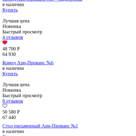
в наличии
Купить
Лучшая цена
Новинка
Быстрый просмотр
4 отзывов
48 700
Р
64 930
Комод Ари-Прованс №6
в наличии
Купить
Лучшая цена
Новинка
Быстрый просмотр
8 отзывов
50 580
Р
67 440
Стол письменный Ари-Прованс №1
в наличии