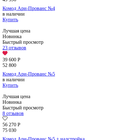
Комод Ари-Прованс №4
в наличии
Купить
Лучшая цена
Новинка
Быстрый просмотр
23 отзывов
39 600
Р
52 800
Комод Ари-Прованс №5
в наличии
Купить
Лучшая цена
Новинка
Быстрый просмотр
8 отзывов
56 270
Р
75 030
Комод Ари-Прованс №5 + надстройка