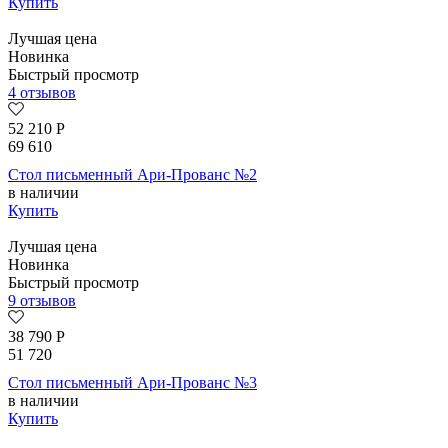
Купить
Лучшая цена
Новинка
Быстрый просмотр
4 отзывов
52 210
Р
69 610
Стол письменный Ари-Прованс №2
в наличии
Купить
Лучшая цена
Новинка
Быстрый просмотр
9 отзывов
38 790
Р
51 720
Стол письменный Ари-Прованс №3
в наличии
Купить