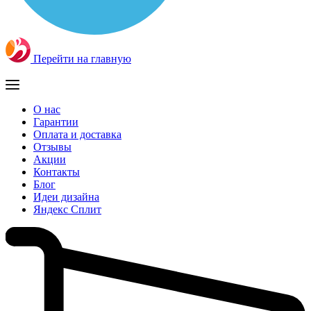
Перейти на главную
О нас
Гарантии
Оплата и доставка
Отзывы
Акции
Контакты
Блог
Идеи дизайна
Яндекс Сплит