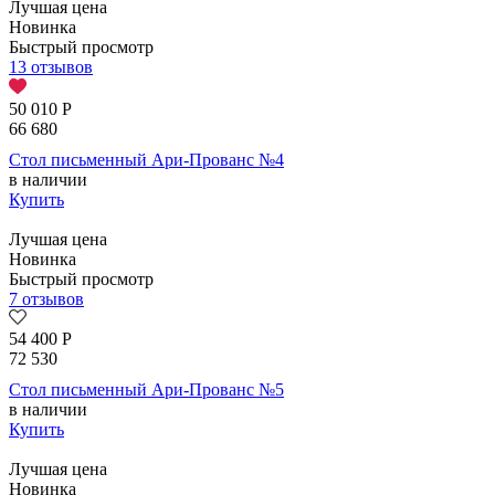
Лучшая цена
Новинка
Быстрый просмотр
13 отзывов
50 010
Р
66 680
Стол письменный Ари-Прованс №4
в наличии
Купить
Лучшая цена
Новинка
Быстрый просмотр
7 отзывов
54 400
Р
72 530
Стол письменный Ари-Прованс №5
в наличии
Купить
Лучшая цена
Новинка