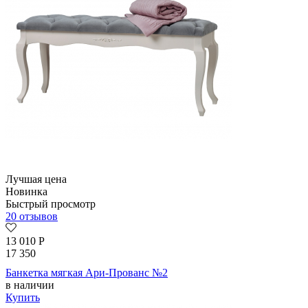
Лучшая цена
Новинка
Быстрый просмотр
20 отзывов
13 010
Р
17 350
Банкетка мягкая Ари-Прованс №2
в наличии
Купить