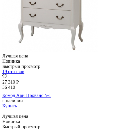
Лучшая цена
Новинка
Быстрый просмотр
19 отзывов
27 310
Р
36 410
Комод Ари-Прованс №1
в наличии
Купить
Лучшая цена
Новинка
Быстрый просмотр