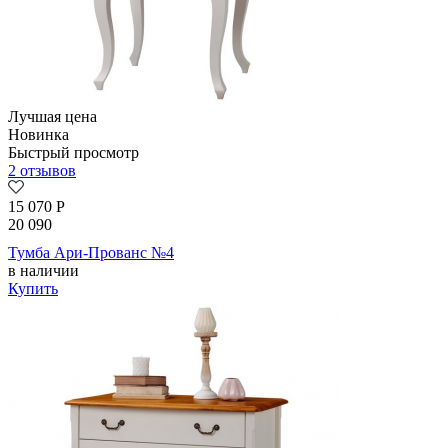
Лучшая цена
Новинка
Быстрый просмотр
2 отзывов
15 070
Р
20 090
Тумба Ари-Прованс №4
в наличии
Купить