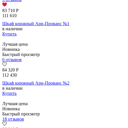
83 710
Р
111 610
Шкаф книжный Ари-Прованс №1
в наличии
Купить
Лучшая цена
Новинка
Быстрый просмотр
6 отзывов
84 320
Р
112 430
Шкаф книжный Ари-Прованс №2
в наличии
Купить
Лучшая цена
Новинка
Быстрый просмотр
18 отзывов