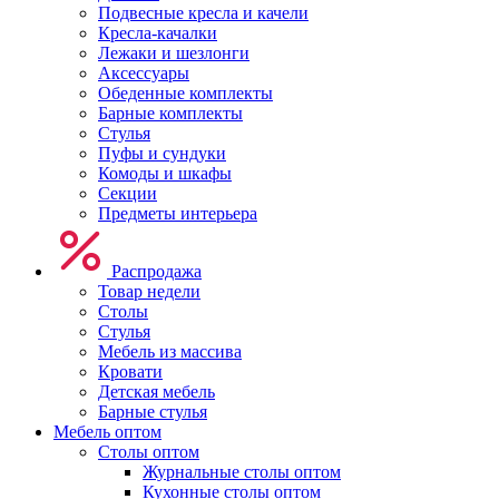
Подвесные кресла и качели
Кресла-качалки
Лежаки и шезлонги
Аксессуары
Обеденные комплекты
Барные комплекты
Стулья
Пуфы и сундуки
Комоды и шкафы
Секции
Предметы интерьера
Распродажа
Товар недели
Столы
Стулья
Мебель из массива
Кровати
Детская мебель
Барные стулья
Мебель оптом
Столы оптом
Журнальные столы оптом
Кухонные столы оптом