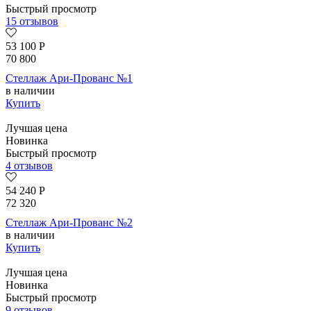
Быстрый просмотр
15 отзывов
53 100
Р
70 800
Стеллаж Ари-Прованс №1
в наличии
Купить
Лучшая цена
Новинка
Быстрый просмотр
4 отзывов
54 240
Р
72 320
Стеллаж Ари-Прованс №2
в наличии
Купить
Лучшая цена
Новинка
Быстрый просмотр
9 отзывов