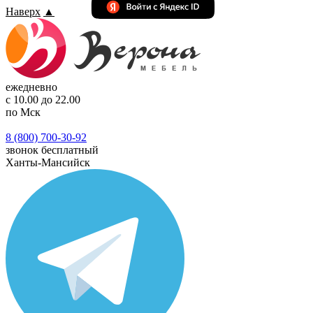
Наверх
▲
ежедневно
с 10.00 до 22.00
по Мск
8 (800) 700-30-92
звонок бесплатный
Ханты-Мансийск