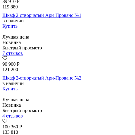
89 910
Р
119 880
Шкаф 2-створчатый Ари-Прованс №1
в наличии
Купить
Лучшая цена
Новинка
Быстрый просмотр
7 отзывов
90 900
Р
121 200
Шкаф 2-створчатый Ари-Прованс №2
в наличии
Купить
Лучшая цена
Новинка
Быстрый просмотр
4 отзывов
100 360
Р
133 810