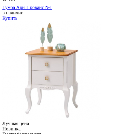
Тумба Ари-Прованс №1
в наличии
Купить
Лучшая цена
Новинка