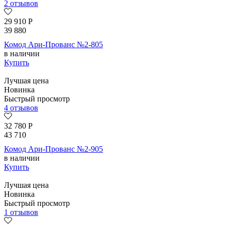
2 отзывов
29 910
Р
39 880
Комод Ари-Прованс №2-805
в наличии
Купить
Лучшая цена
Новинка
Быстрый просмотр
4 отзывов
32 780
Р
43 710
Комод Ари-Прованс №2-905
в наличии
Купить
Лучшая цена
Новинка
Быстрый просмотр
1 отзывов