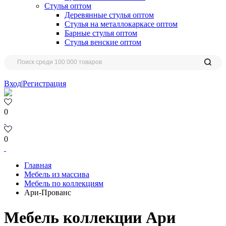
Стулья оптом
Деревянные стулья оптом
Стулья на металлокаркасе оптом
Барные стулья оптом
Стулья венские оптом
Вход
|
Регистрация
0
0
Главная
Мебель из массива
Мебель по коллекциям
Ари-Прованс
Мебель коллекции Ари