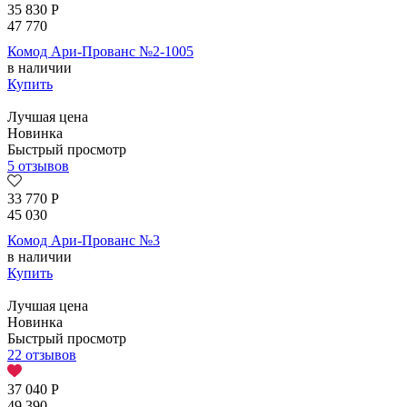
35 830
Р
47 770
Комод Ари-Прованс №2-1005
в наличии
Купить
Лучшая цена
Новинка
Быстрый просмотр
5 отзывов
33 770
Р
45 030
Комод Ари-Прованс №3
в наличии
Купить
Лучшая цена
Новинка
Быстрый просмотр
22 отзывов
37 040
Р
49 390