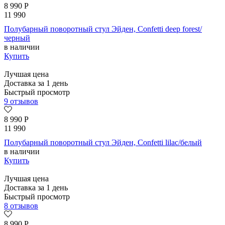
8 990
Р
11 990
Полубарный поворотный стул Эйден, Confetti deep forest/
черный
в наличии
Купить
Лучшая цена
Доставка за 1 день
Быстрый просмотр
9 отзывов
8 990
Р
11 990
Полубарный поворотный стул Эйден, Confetti lilac/белый
в наличии
Купить
Лучшая цена
Доставка за 1 день
Быстрый просмотр
8 отзывов
8 990
Р