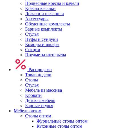
Подвесные кресла и качели
Кресла-качалки
Лежаки и шезлонги
Аксессуары
Обеденные комплекты
Барные комплекты
Стулья
Пуфы и сундуки
Комоды и шкафы
Секции
Предметы интерьера
Распродажа
Товар недели
Столы
Стулья
Мебель из массива
Кровати
Детская мебель
Барные стулья
Мебель оптом
Столы оптом
Журнальные столы оптом
Кухонные столы оптом