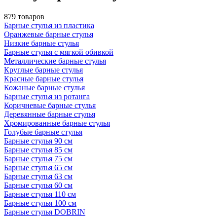
879 товаров
Барные стулья из пластика
Оранжевые барные стулья
Низкие барные стулья
Барные стулья с мягкой обивкой
Металлические барные стулья
Круглые барные стулья
Красные барные стулья
Кожаные барные стулья
Барные стулья из ротанга
Коричневые барные стулья
Деревянные барные стулья
Хромированные барные стулья
Голубые барные стулья
Барные стулья 90 см
Барные стулья 85 см
Барные стулья 75 см
Барные стулья 65 см
Барные стулья 63 см
Барные стулья 60 см
Барные стулья 110 см
Барные стулья 100 см
Барные стулья DOBRIN