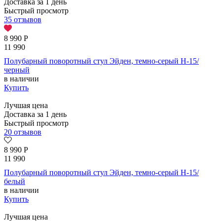
Доставка за 1 день
Быстрый просмотр
35 отзывов
8 990
Р
11 990
Полубарный поворотный стул Эйден, темно-серый H-15/
черный
в наличии
Купить
Лучшая цена
Доставка за 1 день
Быстрый просмотр
20 отзывов
8 990
Р
11 990
Полубарный поворотный стул Эйден, темно-серый H-15/
белый
в наличии
Купить
Лучшая цена