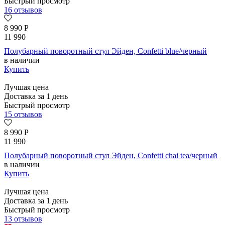
Быстрый просмотр
16 отзывов
8 990
Р
11 990
Полубарный поворотный стул Эйден, Confetti blue/черный
в наличии
Купить
Лучшая цена
Доставка за 1 день
Быстрый просмотр
15 отзывов
8 990
Р
11 990
Полубарный поворотный стул Эйден, Confetti chai tea/черный
в наличии
Купить
Лучшая цена
Доставка за 1 день
Быстрый просмотр
13 отзывов