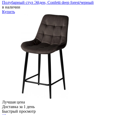
Полубарный стул Эйден, Confetti deep forest/черный
в наличии
Купить
Лучшая цена
Доставка за 1 день
Быстрый просмотр