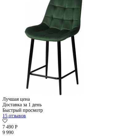
Лучшая цена
Доставка за 1 день
Быстрый просмотр
15 отзывов
7 490
Р
9 990