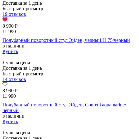
Доставка за 1 день
Быстрый просмотр
19 отзывов
8 990
Р
11 990
Полубарный поворотный стул Эйден, черный H-75/черный
в наличии
Купить
Лучшая цена
Доставка за 1 день
Быстрый просмотр
14 отзывов
8 990
Р
11 990
Полубарный поворотный стул Эйден, Confetti aquamarine/
черный
в наличии
Купить
Лучшая цена
Доставка за 1 день