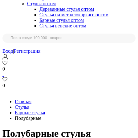
Стулья оптом
Деревянные стулья оптом
Стулья на металлокаркасе оптом
Барные стулья оптом
Стулья венские оптом
Вход
|
Регистрация
0
0
Главная
Стулья
Барные стулья
Полубарные
Полубарные стулья