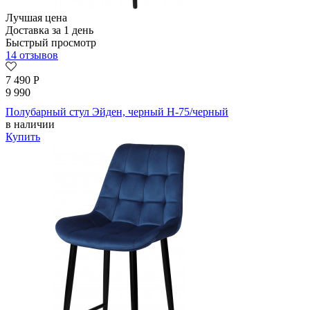
Лучшая цена
Доставка за 1 день
Быстрый просмотр
14 отзывов
7 490
Р
9 990
Полубарный стул Эйден, черный H-75/черный
в наличии
Купить