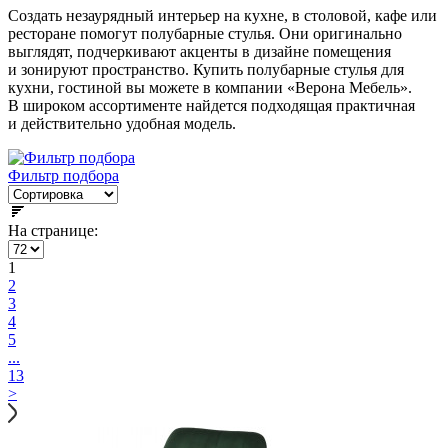
Создать незаурядный интерьер на кухне, в столовой, кафе или
ресторане помогут полубарные стулья. Они оригинально
выглядят, подчеркивают акценты в дизайне помещения
и зонируют пространство. Купить полубарные стулья для
кухни, гостиной вы можете в компании «Верона Мебель».
В широком ассортименте найдется подходящая практичная
и действительно удобная модель.
Фильтр подбора
На странице:
1
2
3
4
5
...
13
>