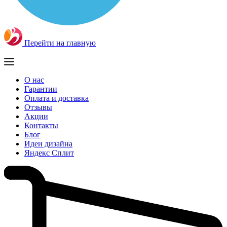
Перейти на главную
О нас
Гарантии
Оплата и доставка
Отзывы
Акции
Контакты
Блог
Идеи дизайна
Яндекс Сплит