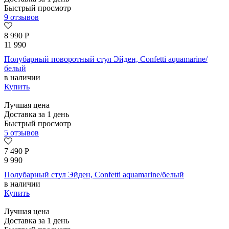
Быстрый просмотр
9 отзывов
8 990
Р
11 990
Полубарный поворотный стул Эйден, Confetti aquamarine/
белый
в наличии
Купить
Лучшая цена
Доставка за 1 день
Быстрый просмотр
5 отзывов
7 490
Р
9 990
Полубарный стул Эйден, Confetti aquamarine/белый
в наличии
Купить
Лучшая цена
Доставка за 1 день