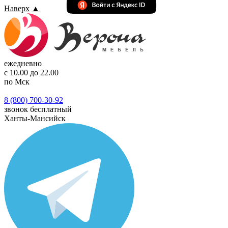
Наверх
▲
ежедневно
с 10.00 до 22.00
по Мск
8 (800) 700-30-92
звонок бесплатный
Ханты-Мансийск