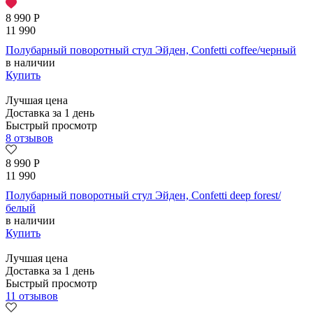
8 990
Р
11 990
Полубарный поворотный стул Эйден, Confetti coffee/черный
в наличии
Купить
Лучшая цена
Доставка за 1 день
Быстрый просмотр
8 отзывов
8 990
Р
11 990
Полубарный поворотный стул Эйден, Confetti deep forest/
белый
в наличии
Купить
Лучшая цена
Доставка за 1 день
Быстрый просмотр
11 отзывов