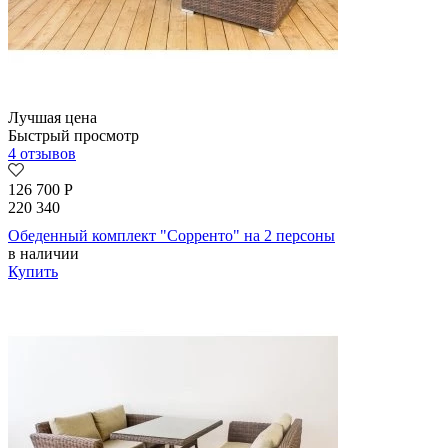
Лучшая цена
Быстрый просмотр
4 отзывов
126 700
Р
220 340
Обеденный комплект "Сорренто" на 2 персоны
в наличии
Купить