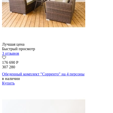
Лучшая цена
Быстрый просмотр
3 отзывов
176 690
Р
307 280
Обеденный комплект "Сорренто" на 4 персоны
в наличии
Купить