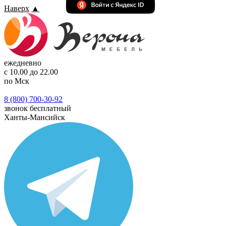
Наверх
▲
ежедневно
с 10.00 до 22.00
по Мск
8 (800) 700-30-92
звонок бесплатный
Ханты-Мансийск