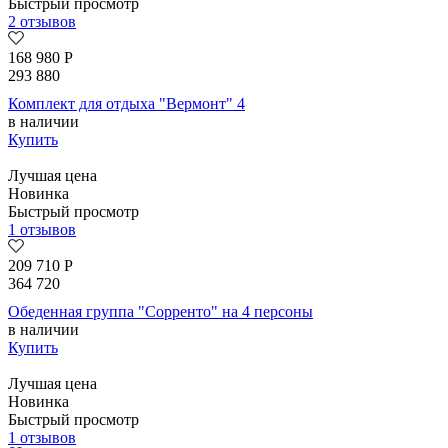
Быстрый просмотр
2 отзывов
168 980
Р
293 880
Комплект для отдыха "Вермонт" 4
в наличии
Купить
Лучшая цена
Новинка
Быстрый просмотр
1 отзывов
209 710
Р
364 720
Обеденная группа "Сорренто" на 4 персоны
в наличии
Купить
Лучшая цена
Новинка
Быстрый просмотр
1 отзывов