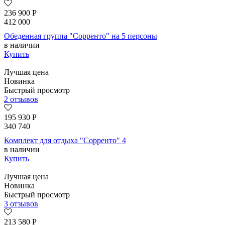
236 900
Р
412 000
Обеденная группа "Сорренто" на 5 персоны
в наличии
Купить
Лучшая цена
Новинка
Быстрый просмотр
2 отзывов
195 930
Р
340 740
Комплект для отдыха "Сорренто" 4
в наличии
Купить
Лучшая цена
Новинка
Быстрый просмотр
3 отзывов
213 580
Р