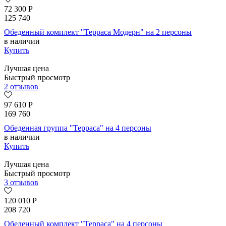
72 300
Р
125 740
Обеденный комплект "Терраса Модерн" на 2 персоны
в наличии
Купить
Лучшая цена
Быстрый просмотр
2 отзывов
97 610
Р
169 760
Обеденная группа "Терраса" на 4 персоны
в наличии
Купить
Лучшая цена
Быстрый просмотр
3 отзывов
120 010
Р
208 720
Обеденный комплект "Терраса" на 4 персоны