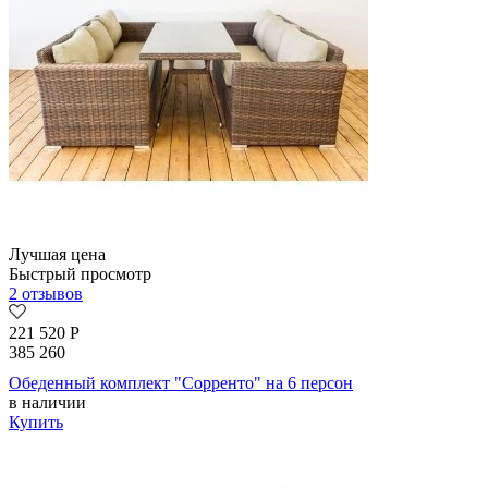
Лучшая цена
Быстрый просмотр
2 отзывов
221 520
Р
385 260
Обеденный комплект "Сорренто" на 6 персон
в наличии
Купить