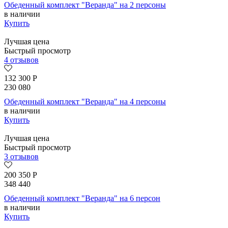
Обеденный комплект "Веранда" на 2 персоны
в наличии
Купить
Лучшая цена
Быстрый просмотр
4 отзывов
132 300
Р
230 080
Обеденный комплект "Веранда" на 4 персоны
в наличии
Купить
Лучшая цена
Быстрый просмотр
3 отзывов
200 350
Р
348 440
Обеденный комплект "Веранда" на 6 персон
в наличии
Купить