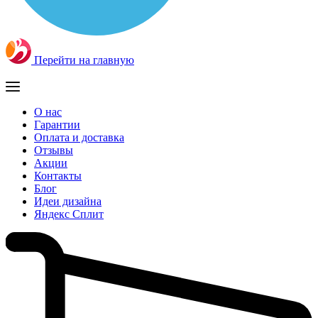
Перейти на главную
О нас
Гарантии
Оплата и доставка
Отзывы
Акции
Контакты
Блог
Идеи дизайна
Яндекс Сплит