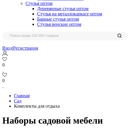
Стулья оптом
Деревянные стулья оптом
Стулья на металлокаркасе оптом
Барные стулья оптом
Стулья венские оптом
Вход
|
Регистрация
0
0
Главная
Сад
Комплекты для отдыха
Наборы садовой мебели