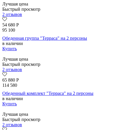
Лучшая цена
Быстрый просмотр
2 отзывов
54 680
Р
95 100
Обеденная группа "Терраса" на 2 персоны
в наличии
Купить
Лучшая цена
Быстрый просмотр
2 отзывов
65 880
Р
114 580
Обеденный комплект "Терраса" на 2 персоны
в наличии
Купить
Лучшая цена
Быстрый просмотр
2 отзывов