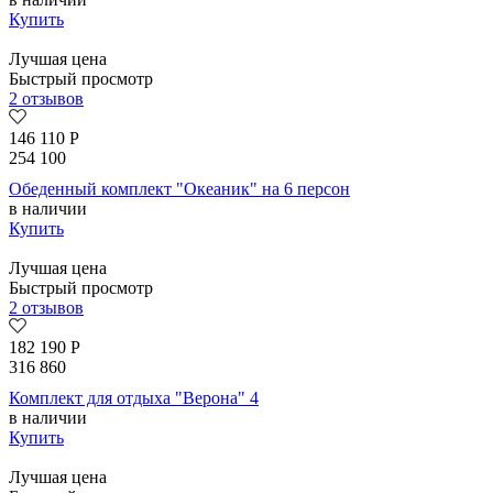
Купить
Лучшая цена
Быстрый просмотр
2 отзывов
146 110
Р
254 100
Обеденный комплект "Океаник" на 6 персон
в наличии
Купить
Лучшая цена
Быстрый просмотр
2 отзывов
182 190
Р
316 860
Комплект для отдыха "Верона" 4
в наличии
Купить
Лучшая цена