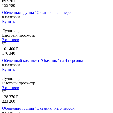
89 570
Р
155 780
Обеденная группа "Океаник" на 4 персоны
в наличии
Купить
Лучшая цена
Быстрый просмотр
2 отзывов
101 400
Р
176 340
Обеденный комплект "Океаник" на 4 персоны
в наличии
Купить
Лучшая цена
Быстрый просмотр
3 отзывов
128 370
Р
223 260
Обеденная группа "Океаник" на 6 персон
в наличии