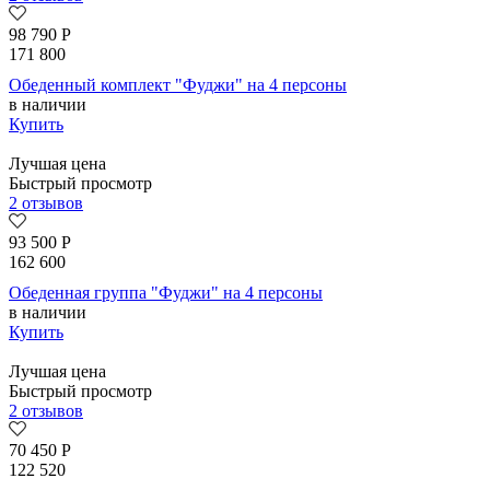
98 790
Р
171 800
Обеденный комплект "Фуджи" на 4 персоны
в наличии
Купить
Лучшая цена
Быстрый просмотр
2 отзывов
93 500
Р
162 600
Обеденная группа "Фуджи" на 4 персоны
в наличии
Купить
Лучшая цена
Быстрый просмотр
2 отзывов
70 450
Р
122 520