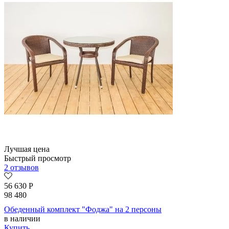
Лучшая цена
Быстрый просмотр
2 отзывов
56 630
Р
98 480
Обеденный комплект "Фоджа" на 2 персоны
в наличии
Купить