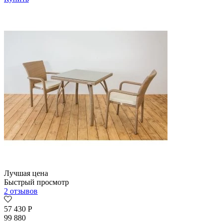
Лучшая цена
Быстрый просмотр
2 отзывов
57 430
Р
99 880