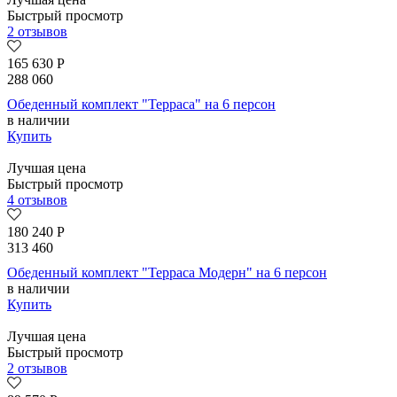
Быстрый просмотр
2 отзывов
165 630
Р
288 060
Обеденный комплект "Терраса" на 6 персон
в наличии
Купить
Лучшая цена
Быстрый просмотр
4 отзывов
180 240
Р
313 460
Обеденный комплект "Терраса Модерн" на 6 персон
в наличии
Купить
Лучшая цена
Быстрый просмотр
2 отзывов