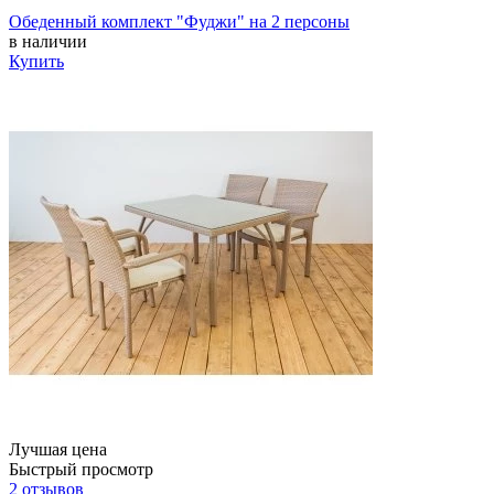
Обеденный комплект "Фуджи" на 2 персоны
в наличии
Купить
Лучшая цена
Быстрый просмотр
2 отзывов