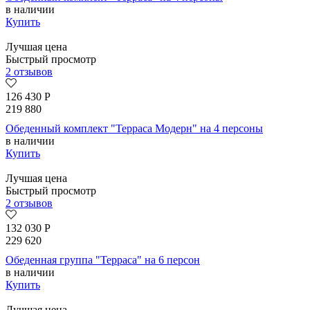
в наличии
Купить
Лучшая цена
Быстрый просмотр
2 отзывов
126 430
Р
219 880
Обеденный комплект "Терраса Модерн" на 4 персоны
в наличии
Купить
Лучшая цена
Быстрый просмотр
2 отзывов
132 030
Р
229 620
Обеденная группа "Терраса" на 6 персон
в наличии
Купить
Лучшая цена