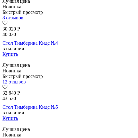
Лучшая цена
Новинка
Быстрый просмотр
8 отзывов
30 020
Р
40 030
Стол Тимберика Кидс №4
в наличии
Купить
Лучшая цена
Новинка
Быстрый просмотр
12 отзывов
32 640
Р
43 520
Стол Тимберика Кидс №5
в наличии
Купить
Лучшая цена
Новинка