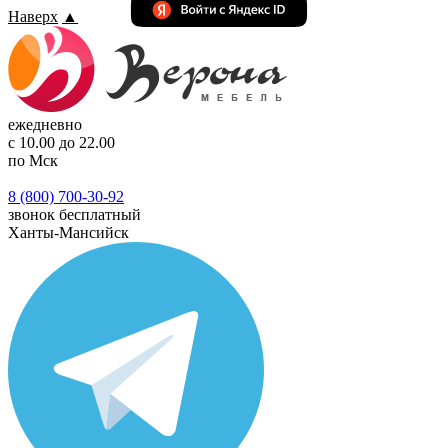
Наверх
▲
ежедневно
с 10.00 до 22.00
по Мск
8 (800) 700-30-92
звонок бесплатный
Ханты-Мансийск