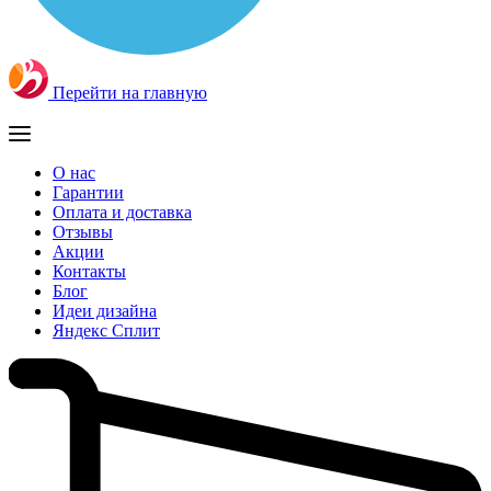
Перейти на главную
О нас
Гарантии
Оплата и доставка
Отзывы
Акции
Контакты
Блог
Идеи дизайна
Яндекс Сплит