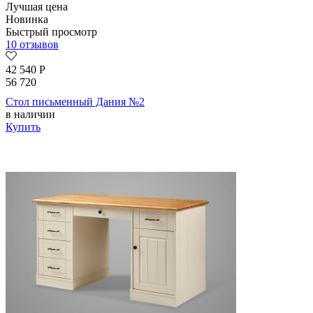
Лучшая цена
Новинка
Быстрый просмотр
10 отзывов
42 540
Р
56 720
Стол письменный Дания №2
в наличии
Купить