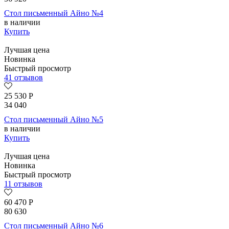
Стол письменный Айно №4
в наличии
Купить
Лучшая цена
Новинка
Быстрый просмотр
41 отзывов
25 530
Р
34 040
Стол письменный Айно №5
в наличии
Купить
Лучшая цена
Новинка
Быстрый просмотр
11 отзывов
60 470
Р
80 630
Стол письменный Айно №6