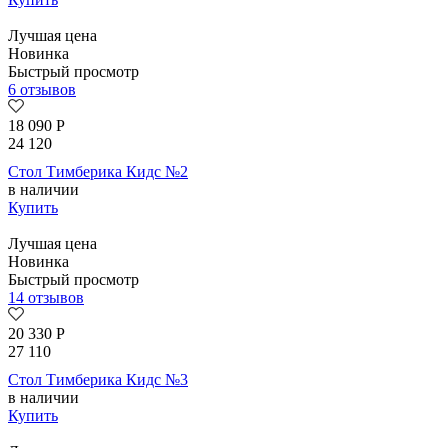
Лучшая цена
Новинка
Быстрый просмотр
6 отзывов
18 090
Р
24 120
Стол Тимберика Кидс №2
в наличии
Купить
Лучшая цена
Новинка
Быстрый просмотр
14 отзывов
20 330
Р
27 110
Стол Тимберика Кидс №3
в наличии
Купить