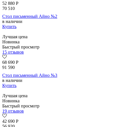
52 880
Р
70 510
Стол письменный Айно №2
в наличии
Купить
Лучшая цена
Новинка
Быстрый просмотр
15 отзывов
68 690
Р
91 590
Стол письменный Айно №3
в наличии
Купить
Лучшая цена
Новинка
Быстрый просмотр
19 отзывов
42 690
Р
56 920