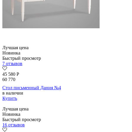
Лучшая цена
Новинка
Быстрый просмотр
7 отзывов
45 580
Р
60 770
Стол письменный Дания №4
в наличии
Купить
Лучшая цена
Новинка
Быстрый просмотр
16 отзывов