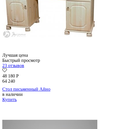
Лучшая цена
Быстрый просмотр
23 отзывов
48 180
Р
64 240
Стол письменный Айно
в наличии
Купить