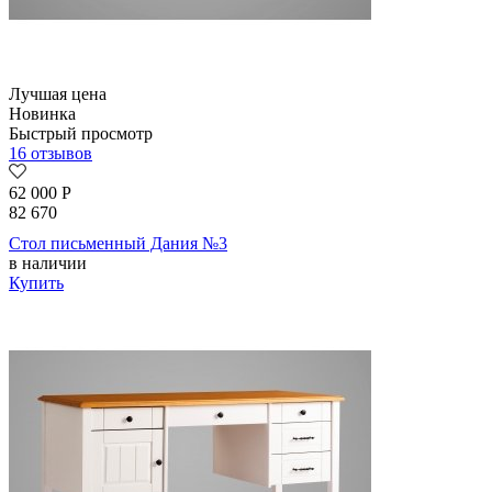
Лучшая цена
Новинка
Быстрый просмотр
16 отзывов
62 000
Р
82 670
Стол письменный Дания №3
в наличии
Купить