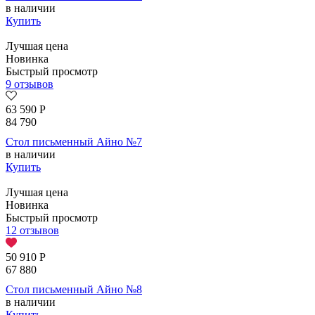
в наличии
Купить
Лучшая цена
Новинка
Быстрый просмотр
9 отзывов
63 590
Р
84 790
Стол письменный Айно №7
в наличии
Купить
Лучшая цена
Новинка
Быстрый просмотр
12 отзывов
50 910
Р
67 880
Стол письменный Айно №8
в наличии
Купить