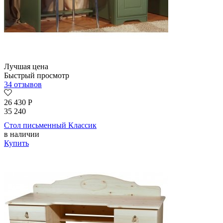
Лучшая цена
Быстрый просмотр
34 отзывов
26 430
Р
35 240
Стол письменный Классик
в наличии
Купить