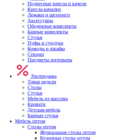
Подвесные кресла и качели
Кресла-качалки
Лежаки и шезлонги
Аксессуары
Обеденные комплекты
Барные комплекты
Стулья
Пуфы и сундуки
Комоды и шкафы
Секции
Предметы интерьера
Распродажа
Товар недели
Столы
Стулья
Мебель из массива
Кровати
Детская мебель
Барные стулья
Мебель оптом
Столы оптом
Журнальные столы оптом
Кухонные столы оптом