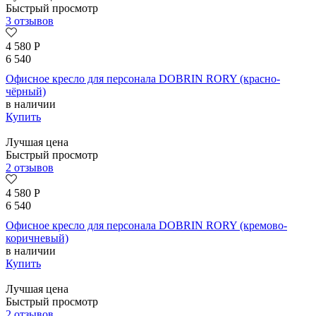
Быстрый просмотр
3 отзывов
4 580
Р
6 540
Офисное кресло для персонала DOBRIN RORY (красно-
чёрный)
в наличии
Купить
Лучшая цена
Быстрый просмотр
2 отзывов
4 580
Р
6 540
Офисное кресло для персонала DOBRIN RORY (кремово-
коричневый)
в наличии
Купить
Лучшая цена
Быстрый просмотр
2 отзывов