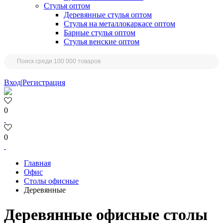
Стулья оптом
Деревянные стулья оптом
Стулья на металлокаркасе оптом
Барные стулья оптом
Стулья венские оптом
Вход
|
Регистрация
0
0
Главная
Офис
Столы офисные
Деревянные
Деревянные офисные столы