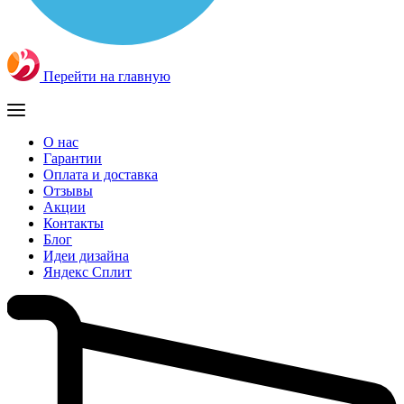
Перейти на главную
О нас
Гарантии
Оплата и доставка
Отзывы
Акции
Контакты
Блог
Идеи дизайна
Яндекс Сплит