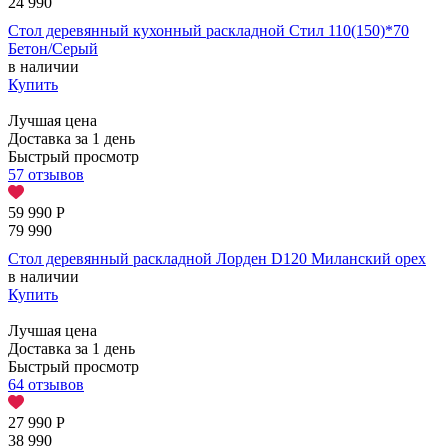
24 990
Стол деревянный кухонный раскладной Стил 110(150)*70
Бетон/Серый
в наличии
Купить
Лучшая цена
Доставка за 1 день
Быстрый просмотр
57 отзывов
59 990
Р
79 990
Стол деревянный раскладной Лорден D120 Миланский орех
в наличии
Купить
Лучшая цена
Доставка за 1 день
Быстрый просмотр
64 отзывов
27 990
Р
38 990