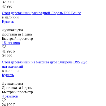
32 990
Р
47 990
Стол деревянный раскладной Лорель D90 Венге
в наличии
Купить
Лучшая цена
Доставка за 1 день
Быстрый просмотр
16 отзывов
41 990
Р
54 990
Стол деревянный из массива дуба Эмирель D95 Дуб
натуральный
в наличии
Купить
Лучшая цена
Доставка за 1 день
Быстрый просмотр
4 отзывов
24 190
Р