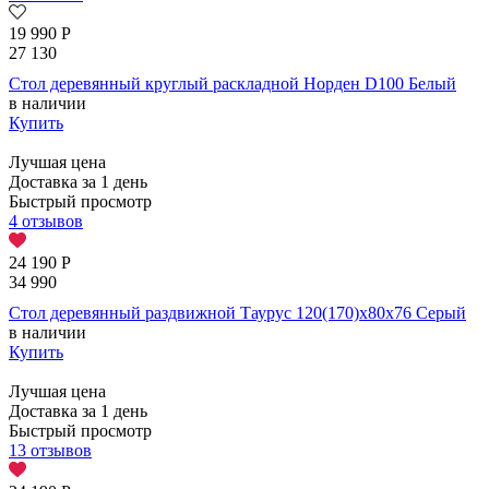
19 990
Р
27 130
Стол деревянный круглый раскладной Норден D100 Белый
в наличии
Купить
Лучшая цена
Доставка за 1 день
Быстрый просмотр
4 отзывов
24 190
Р
34 990
Стол деревянный раздвижной Таурус 120(170)х80х76 Серый
в наличии
Купить
Лучшая цена
Доставка за 1 день
Быстрый просмотр
13 отзывов