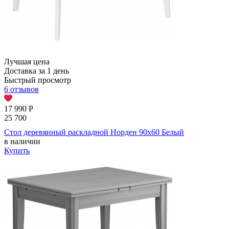
Лучшая цена
Доставка за 1 день
Быстрый просмотр
6 отзывов
17 990
Р
25 700
Стол деревянный раскладной Норден 90х60 Белый
в наличии
Купить