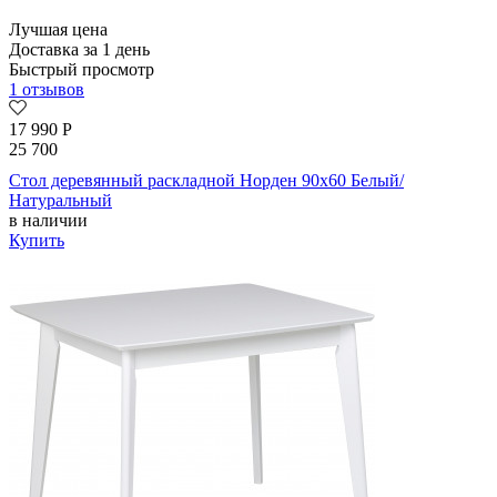
Лучшая цена
Доставка за 1 день
Быстрый просмотр
1 отзывов
17 990
Р
25 700
Стол деревянный раскладной Норден 90х60 Белый/
Натуральный
в наличии
Купить