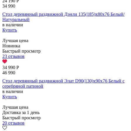
24 190
Р
34 990
Стол деревянный раздвижной Дэнли 135(185)х80х76 Белый/
Натуральный
в наличии
Купить
Лучшая цена
Новинка
Быстрый просмотр
23 отзывов
34 990
Р
46 990
Стол деревянный раздвижной Элат D90(130)х90х76 Белый с
серебряной патиной
в наличии
Купить
Лучшая цена
Доставка за 1 день
Быстрый просмотр
20 отзывов