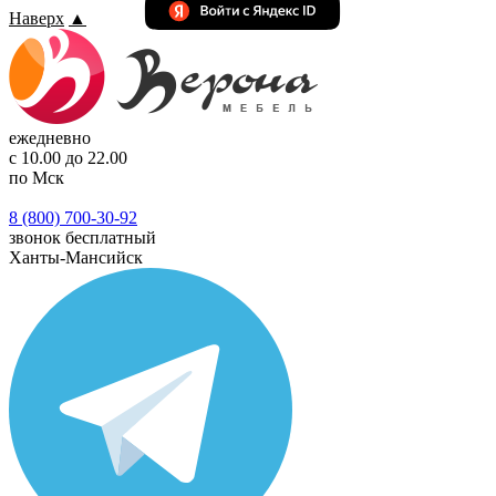
Наверх
▲
ежедневно
с 10.00 до 22.00
по Мск
8 (800) 700-30-92
звонок бесплатный
Ханты-Мансийск