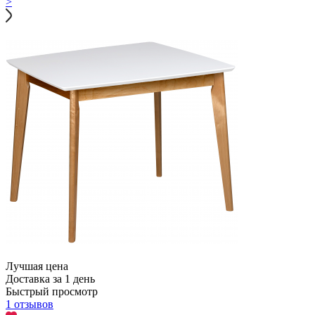
>
Лучшая цена
Доставка за 1 день
Быстрый просмотр
1 отзывов