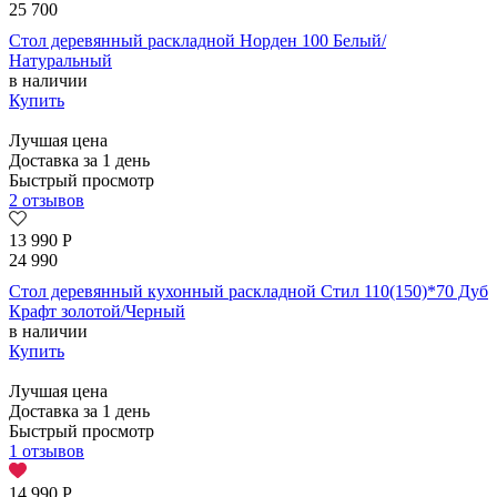
25 700
Стол деревянный раскладной Норден 100 Белый/
Натуральный
в наличии
Купить
Лучшая цена
Доставка за 1 день
Быстрый просмотр
2 отзывов
13 990
Р
24 990
Стол деревянный кухонный раскладной Стил 110(150)*70 Дуб
Крафт золотой/Черный
в наличии
Купить
Лучшая цена
Доставка за 1 день
Быстрый просмотр
1 отзывов
14 990
Р