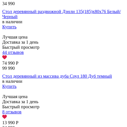
34 990
Стол деревянный раздвижной Дэнли 135(185)х80х76 Белый/
Черный
в наличии
Купить
Лучшая цена
Доставка за 1 день
Быстрый просмотр
44 отзывов
74 990
Р
99 990
Стол деревянный из массива дуба Соул 180 Дуб темный
в наличии
Купить
Лучшая цена
Доставка за 1 день
Быстрый просмотр
8 отзывов
13 990
Р