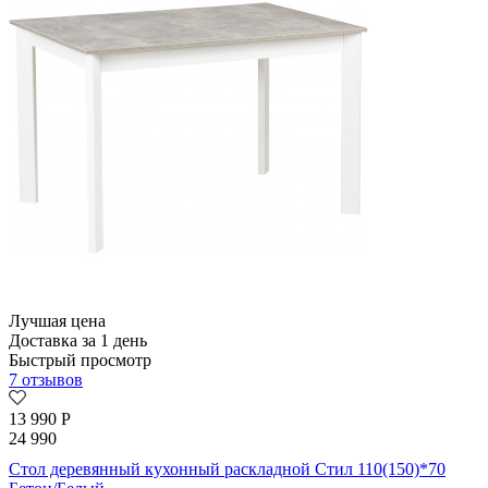
Лучшая цена
Доставка за 1 день
Быстрый просмотр
7 отзывов
13 990
Р
24 990
Стол деревянный кухонный раскладной Стил 110(150)*70