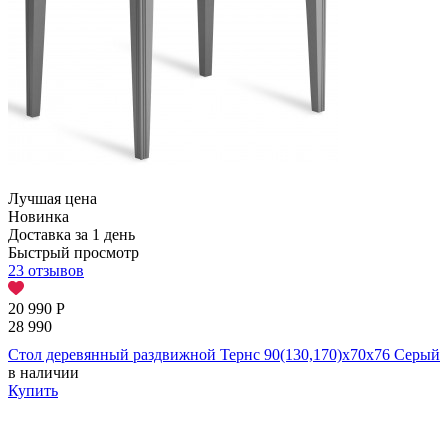
Лучшая цена
Новинка
Доставка за 1 день
Быстрый просмотр
23 отзывов
20 990
Р
28 990
Стол деревянный раздвижной Тернс 90(130,170)х70х76 Серый
в наличии
Купить