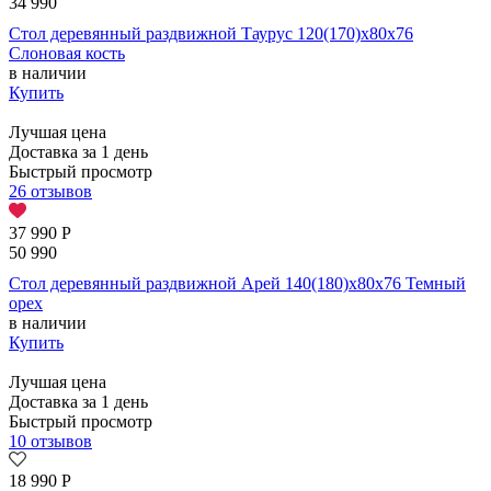
34 990
Стол деревянный раздвижной Таурус 120(170)х80х76
Cлоновая кость
в наличии
Купить
Лучшая цена
Доставка за 1 день
Быстрый просмотр
26 отзывов
37 990
Р
50 990
Стол деревянный раздвижной Арей 140(180)х80х76 Темный
орех
в наличии
Купить
Лучшая цена
Доставка за 1 день
Быстрый просмотр
10 отзывов
18 990
Р