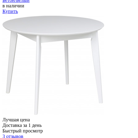
Бетон/Белый
в наличии
Купить
Лучшая цена
Доставка за 1 день
Быстрый просмотр
3 отзывов