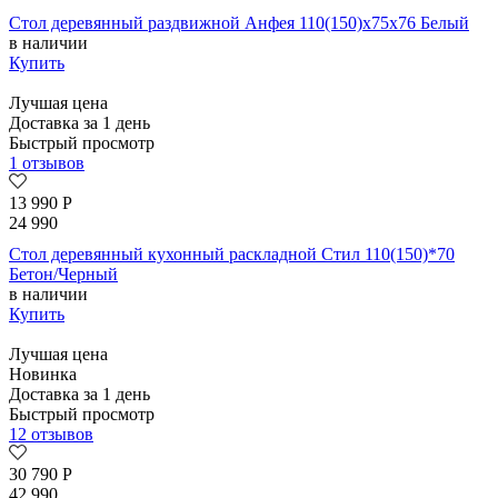
Стол деревянный раздвижной Анфея 110(150)х75х76 Белый
в наличии
Купить
Лучшая цена
Доставка за 1 день
Быстрый просмотр
1 отзывов
13 990
Р
24 990
Стол деревянный кухонный раскладной Стил 110(150)*70
Бетон/Черный
в наличии
Купить
Лучшая цена
Новинка
Доставка за 1 день
Быстрый просмотр
12 отзывов
30 790
Р
42 990