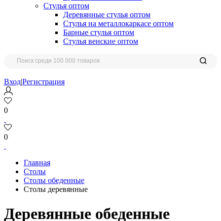
Стулья оптом
Деревянные стулья оптом
Стулья на металлокаркасе оптом
Барные стулья оптом
Стулья венские оптом
Вход
|
Регистрация
0
0
Главная
Столы
Столы обеденные
Столы деревянные
Деревянные обеденные