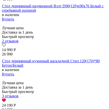
Стол деревянный раздвижной Вэлт D90(120)х90х76 Белый с
серебряной патиной
в наличии
Купить
Лучшая цена
Доставка за 1 день
Быстрый просмотр
2 отзывов
14 990
Р
26 990
Стол деревянный кухонный раскладной Стил 120(170)*80
Бетон/Белый
в наличии
Купить
Лучшая цена
Доставка за 1 день
Быстрый просмотр
3 отзывов
24 190
Р