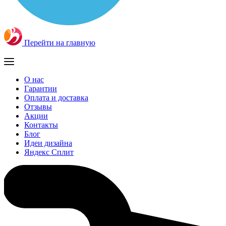
Перейти на главную
О нас
Гарантии
Оплата и доставка
Отзывы
Акции
Контакты
Блог
Идеи дизайна
Яндекс Сплит