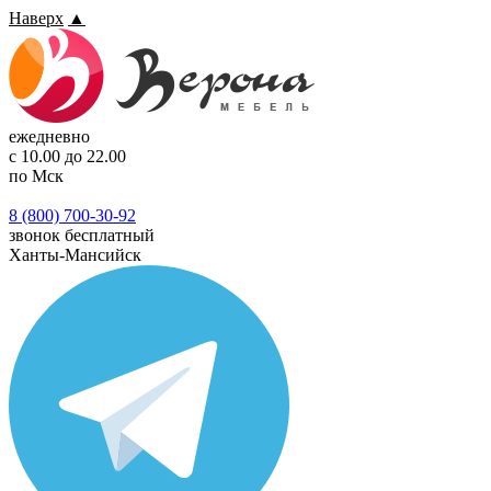
Наверх
▲
ежедневно
с 10.00 до 22.00
по Мск
8 (800) 700-30-92
звонок бесплатный
Ханты-Мансийск