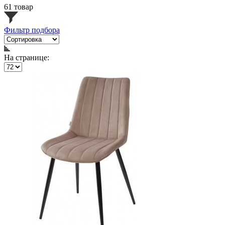
61 товар
Фильтр подбора
На странице: