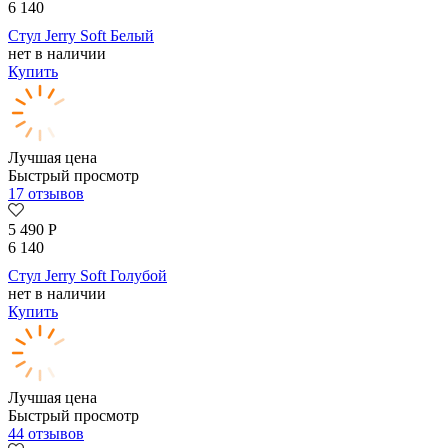
6 140
Стул Jerry Soft Белый
нет в наличии
Купить
Лучшая цена
Быстрый просмотр
17 отзывов
5 490
Р
6 140
Стул Jerry Soft Голубой
нет в наличии
Купить
Лучшая цена
Быстрый просмотр
44 отзывов