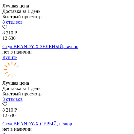
Лучшая цена
Доставка за 1 день
Быстрый просмотр
8 отзывов
8 210
Р
12 630
Стул BRANDY-X ЗЕЛЕНЫЙ, велюр
нет в наличии
Купить
Лучшая цена
Доставка за 1 день
Быстрый просмотр
8 отзывов
8 210
Р
12 630
Стул BRANDY-X СЕРЫЙ, велюр
нет в наличии