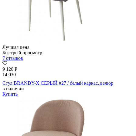
Лучшая цена
Быстрый просмотр
7 отзывов
9 120
Р
14 030
Стул BRANDY-X СЕРЫЙ #27 / белый каркас, велюр
в наличии
Купить