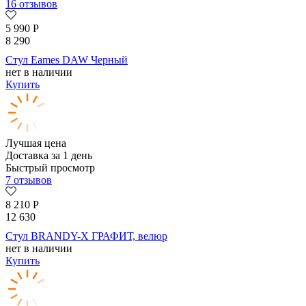
16 отзывов
5 990
Р
8 290
Стул Eames DAW Черный
нет в наличии
Купить
Лучшая цена
Доставка за 1 день
Быстрый просмотр
7 отзывов
8 210
Р
12 630
Стул BRANDY-X ГРАФИТ, велюр
нет в наличии
Купить