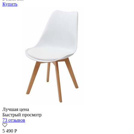
Купить
Лучшая цена
Быстрый просмотр
73 отзывов
5 490
Р