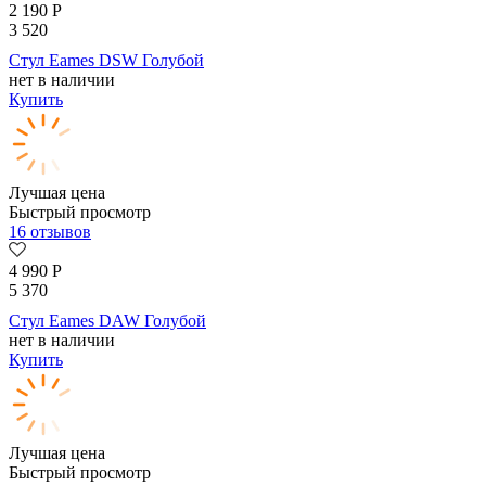
2 190
Р
3 520
Стул Eames DSW Голубой
нет в наличии
Купить
Лучшая цена
Быстрый просмотр
16 отзывов
4 990
Р
5 370
Стул Eames DAW Голубой
нет в наличии
Купить
Лучшая цена
Быстрый просмотр