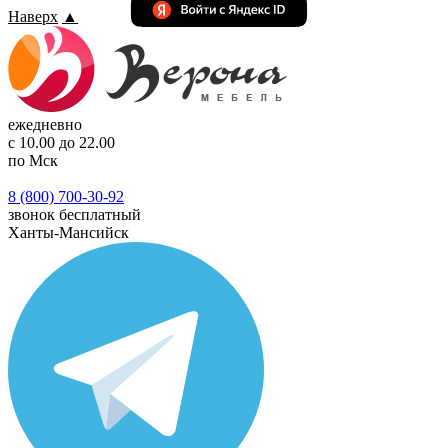
Наверх
▲
ежедневно
с 10.00 до 22.00
по Мск
8 (800) 700-30-92
звонок бесплатный
Ханты-Мансийск