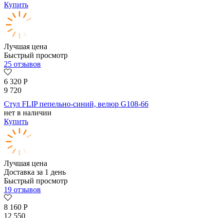
Купить
Лучшая цена
Быстрый просмотр
25 отзывов
6 320
Р
9 720
Стул FLIP пепельно-синий, велюр G108-66
нет в наличии
Купить
Лучшая цена
Доставка за 1 день
Быстрый просмотр
19 отзывов
8 160
Р
12 550