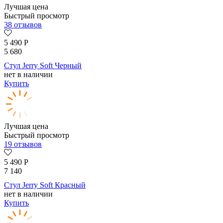
Лучшая цена
Быстрый просмотр
38 отзывов
5 490
Р
5 680
Стул Jerry Soft Черный
нет в наличии
Купить
Лучшая цена
Быстрый просмотр
19 отзывов
5 490
Р
7 140
Стул Jerry Soft Красный
нет в наличии
Купить