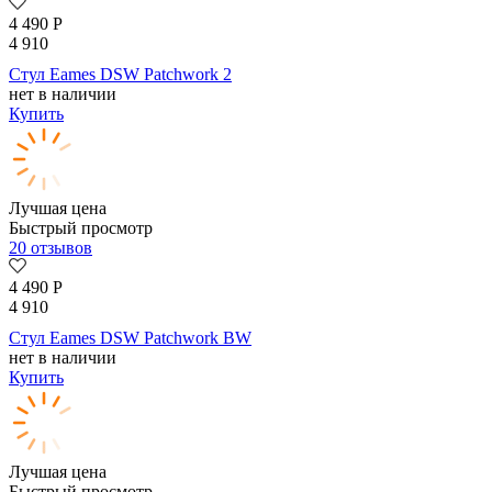
4 490
Р
4 910
Стул Eames DSW Patchwork 2
нет в наличии
Купить
Лучшая цена
Быстрый просмотр
20 отзывов
4 490
Р
4 910
Стул Eames DSW Patchwork BW
нет в наличии
Купить
Лучшая цена
Быстрый просмотр