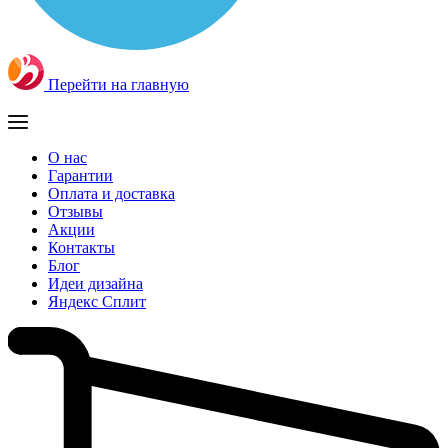
Перейти на главную
О нас
Гарантии
Оплата и доставка
Отзывы
Акции
Контакты
Блог
Идеи дизайна
Яндекс Сплит