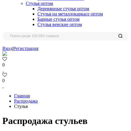
Стулья оптом
Деревянные стулья оптом
Стулья на металлокаркасе оптом
Барные стулья оптом
Стулья венские оптом
Вход
|
Регистрация
0
0
Главная
Распродажа
Стулья
Распродажа стульев