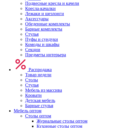
Подвесные кресла и качели
Кресла-качалки
Лежаки и шезлонги
Аксессуары
Обеденные комплекты
Барные комплекты
Стулья
Пуфы и сундуки
Комоды и шкафы
Секции
Предметы интерьера
Распродажа
Товар недели
Столы
Стулья
Мебель из массива
Кровати
Детская мебель
Барные стулья
Мебель оптом
Столы оптом
Журнальные столы оптом
Кухонные столы оптом