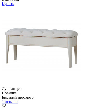
Купить
Лучшая цена
Новинка
Быстрый просмотр
1 отзывов