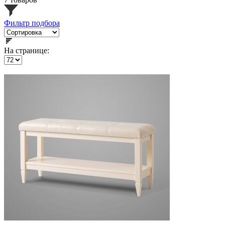
Фильтр подбора
На странице: