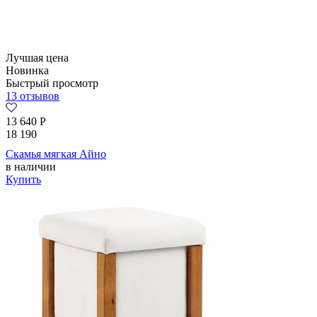
Лучшая цена
Новинка
Быстрый просмотр
13 отзывов
13 640
Р
18 190
Скамья мягкая Айно
в наличии
Купить