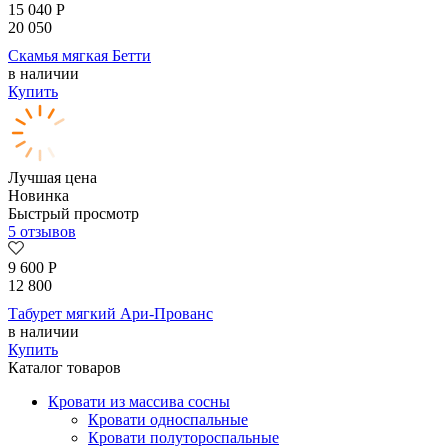
15 040
Р
20 050
Скамья мягкая Бетти
в наличии
Купить
Лучшая цена
Новинка
Быстрый просмотр
5 отзывов
9 600
Р
12 800
Табурет мягкий Ари-Прованс
в наличии
Купить
Каталог товаров
Кровати из массива сосны
Кровати односпальные
Кровати полутороспальные