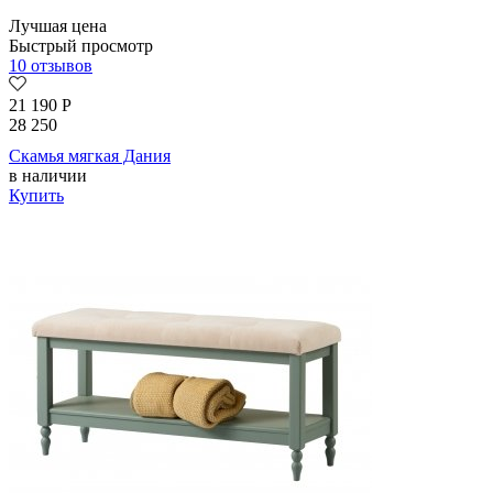
Лучшая цена
Быстрый просмотр
10 отзывов
21 190
Р
28 250
Скамья мягкая Дания
в наличии
Купить