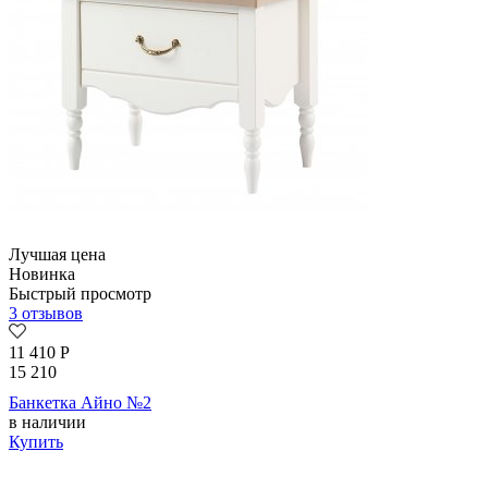
Лучшая цена
Новинка
Быстрый просмотр
3 отзывов
11 410
Р
15 210
Банкетка Айно №2
в наличии
Купить