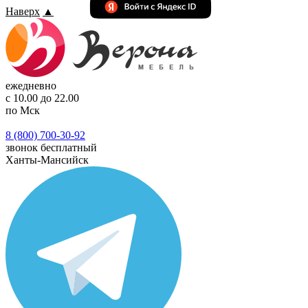
Наверх
▲
ежедневно
с 10.00 до 22.00
по Мск
8 (800) 700-30-92
звонок бесплатный
Ханты-Мансийск