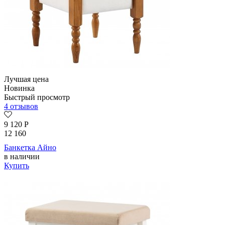
Лучшая цена
Новинка
Быстрый просмотр
4 отзывов
9 120
Р
12 160
Банкетка Айно
в наличии
Купить