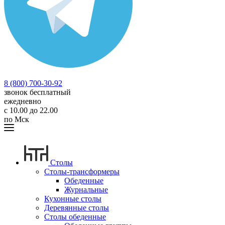
8 (800) 700-30-92
звонок бесплатный
ежедневно
с 10.00 до 22.00
по Мск
Столы
Столы-трансформеры
Обеденные
Журнальные
Кухонные столы
Деревянные столы
Столы обеденные