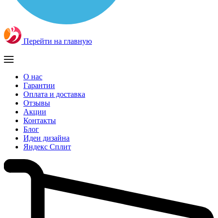
Перейти на главную
О нас
Гарантии
Оплата и доставка
Отзывы
Акции
Контакты
Блог
Идеи дизайна
Яндекс Сплит