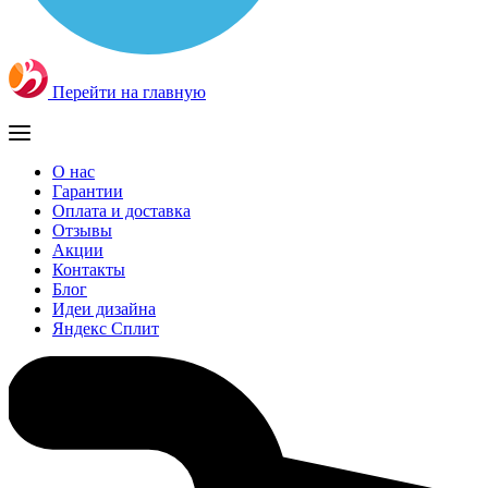
Перейти на главную
О нас
Гарантии
Оплата и доставка
Отзывы
Акции
Контакты
Блог
Идеи дизайна
Яндекс Сплит