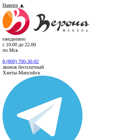
Наверх
▲
ежедневно
с 10.00 до 22.00
по Мск
8 (800) 700-30-92
звонок бесплатный
Ханты-Мансийск