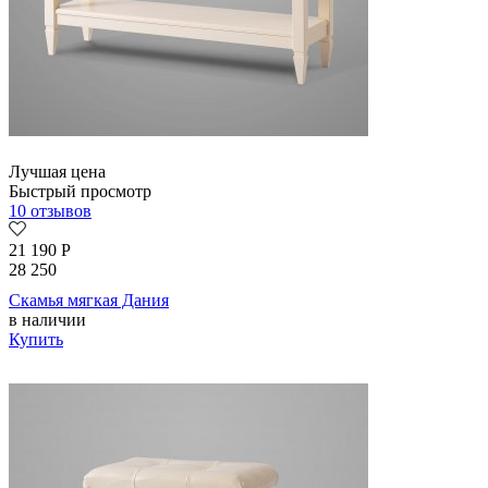
Лучшая цена
Быстрый просмотр
10 отзывов
21 190
Р
28 250
Скамья мягкая Дания
в наличии
Купить