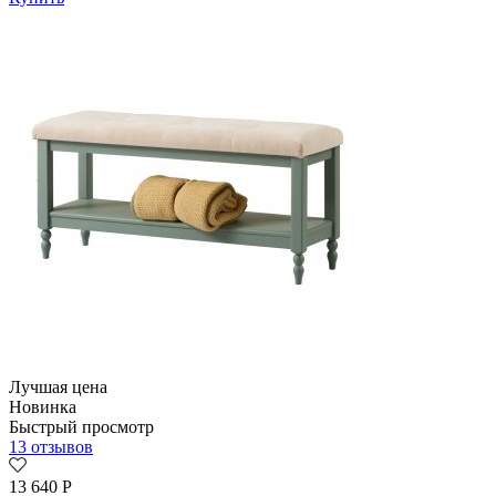
Лучшая цена
Новинка
Быстрый просмотр
13 отзывов
13 640
Р