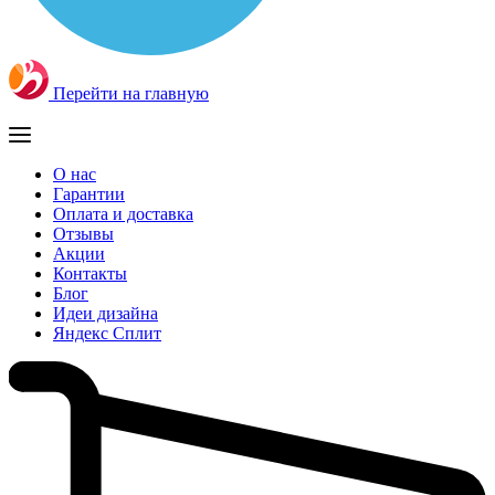
Перейти на главную
О нас
Гарантии
Оплата и доставка
Отзывы
Акции
Контакты
Блог
Идеи дизайна
Яндекс Сплит