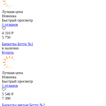
Лучшая цена
Новинка
Быстрый просмотр
1 отзывов
4 310
Р
5 750
Банкетка Бетти №1
в наличии
Купить
Лучшая цена
Новинка
Быстрый просмотр
1 отзывов
5 540
Р
7 390
Банкетка мягкая Бетти №2