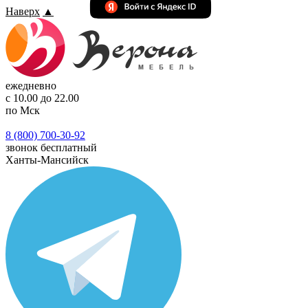
Наверх
▲
ежедневно
с 10.00 до 22.00
по Мск
8 (800) 700-30-92
звонок бесплатный
Ханты-Мансийск