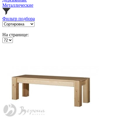
Металлические
Фильтр подбора
На странице: