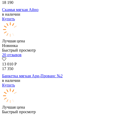
18 190
Скамья мягкая Айно
в наличии
Купить
Лучшая цена
Новинка
Быстрый просмотр
20 отзывов
13 010
Р
17 350
Банкетка мягкая Ари-Прованс №2
в наличии
Купить
Лучшая цена
Быстрый просмотр