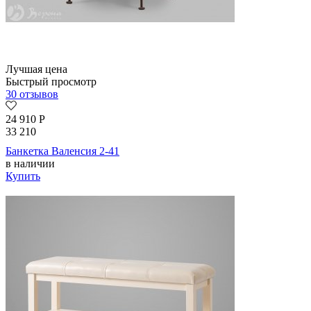
Лучшая цена
Быстрый просмотр
30 отзывов
24 910
Р
33 210
Банкетка Валенсия 2-41
в наличии
Купить