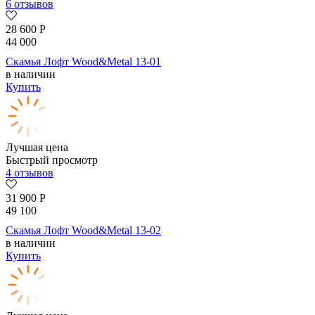
6 отзывов
28 600
Р
44 000
Скамья Лофт Wood&Metal 13-01
в наличии
Купить
Лучшая цена
Быстрый просмотр
4 отзывов
31 900
Р
49 100
Скамья Лофт Wood&Metal 13-02
в наличии
Купить