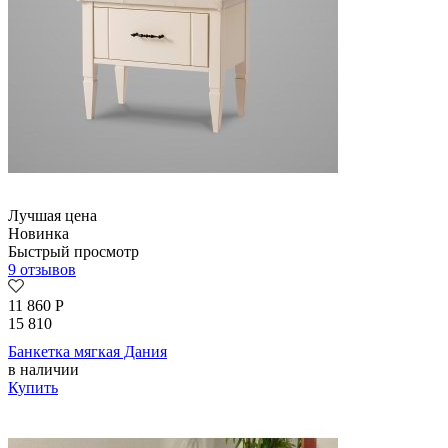
Лучшая цена
Новинка
Быстрый просмотр
9 отзывов
11 860
Р
15 810
Банкетка мягкая Дания
в наличии
Купить