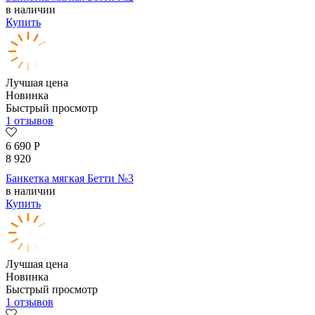
в наличии
Купить
Лучшая цена
Новинка
Быстрый просмотр
1 отзывов
6 690
Р
8 920
Банкетка мягкая Бетти №3
в наличии
Купить
Лучшая цена
Новинка
Быстрый просмотр
1 отзывов