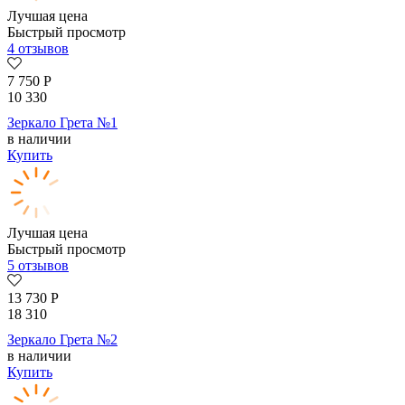
Лучшая цена
Быстрый просмотр
4 отзывов
7 750
Р
10 330
Зеркало Грета №1
в наличии
Купить
Лучшая цена
Быстрый просмотр
5 отзывов
13 730
Р
18 310
Зеркало Грета №2
в наличии
Купить