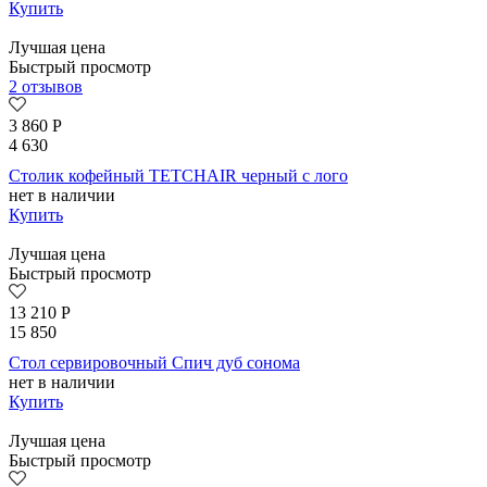
Купить
Лучшая цена
Быстрый просмотр
2 отзывов
3 860
Р
4 630
Столик кофейный TETCHAIR черный с лого
нет в наличии
Купить
Лучшая цена
Быстрый просмотр
13 210
Р
15 850
Стол сервировочный Спич дуб сонома
нет в наличии
Купить
Лучшая цена
Быстрый просмотр