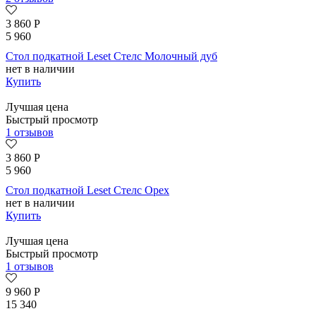
3 860
Р
5 960
Стол подкатной Leset Стелс Молочный дуб
нет в наличии
Купить
Лучшая цена
Быстрый просмотр
1 отзывов
3 860
Р
5 960
Стол подкатной Leset Стелс Орех
нет в наличии
Купить
Лучшая цена
Быстрый просмотр
1 отзывов
9 960
Р
15 340