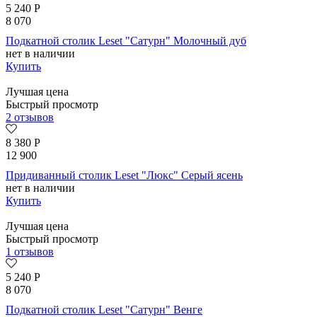
5 240
Р
8 070
Подкатной столик Leset "Сатурн" Молочный дуб
нет в наличии
Купить
Лучшая цена
Быстрый просмотр
2 отзывов
8 380
Р
12 900
Придиванный столик Leset "Люкс" Серый ясень
нет в наличии
Купить
Лучшая цена
Быстрый просмотр
1 отзывов
5 240
Р
8 070
Подкатной столик Leset "Сатурн" Венге