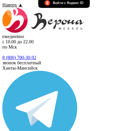
Наверх
▲
ежедневно
с 10.00 до 22.00
по Мск
8 (800) 700-30-92
звонок бесплатный
Ханты-Мансийск