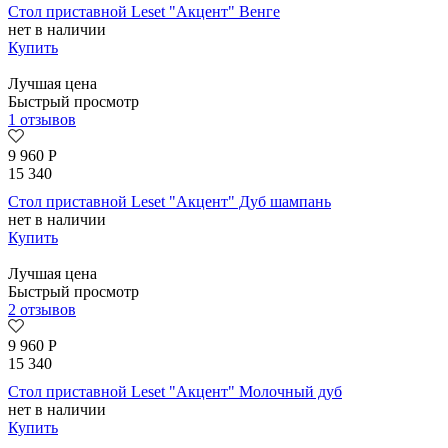
Стол приставной Leset "Акцент" Венге
нет в наличии
Купить
Лучшая цена
Быстрый просмотр
1 отзывов
9 960
Р
15 340
Стол приставной Leset "Акцент" Дуб шампань
нет в наличии
Купить
Лучшая цена
Быстрый просмотр
2 отзывов
9 960
Р
15 340
Стол приставной Leset "Акцент" Молочный дуб
нет в наличии
Купить