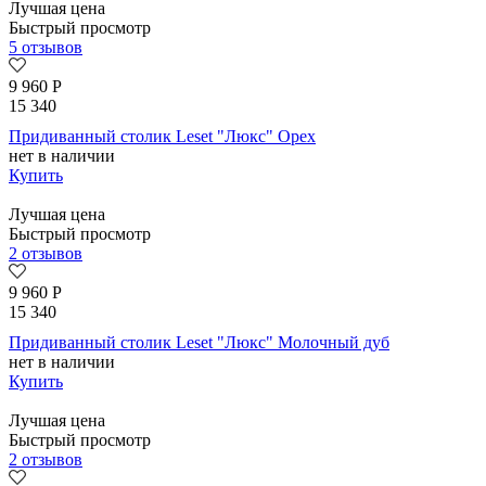
Лучшая цена
Быстрый просмотр
5 отзывов
9 960
Р
15 340
Придиванный столик Leset "Люкс" Орех
нет в наличии
Купить
Лучшая цена
Быстрый просмотр
2 отзывов
9 960
Р
15 340
Придиванный столик Leset "Люкс" Молочный дуб
нет в наличии
Купить
Лучшая цена
Быстрый просмотр
2 отзывов