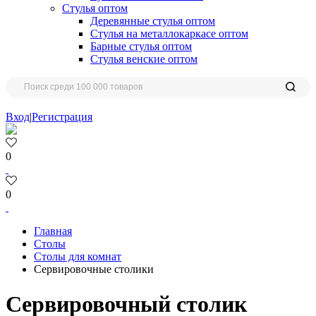
Стулья оптом
Деревянные стулья оптом
Стулья на металлокаркасе оптом
Барные стулья оптом
Стулья венские оптом
Вход
|
Регистрация
0
0
Главная
Столы
Столы для комнат
Сервировочные столики
Сервировочный столик