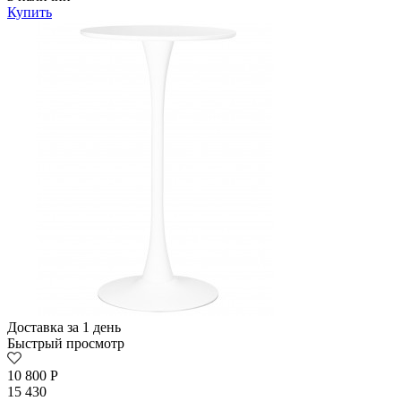
Купить
Доставка за 1 день
Быстрый просмотр
10 800
Р
15 430