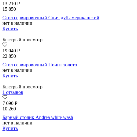
13 210
Р
15 850
Стол сервировочный Спич дуб американский
нет в наличии
Купить
Быстрый просмотр
19 040
Р
22 850
Стол сервировочный Поинт золото
нет в наличии
Купить
Быстрый просмотр
1 отзывов
7 690
Р
10 260
Барный столик Andrea white wash
нет в наличии
Купить