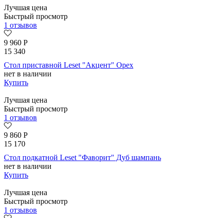
Лучшая цена
Быстрый просмотр
1 отзывов
9 960
Р
15 340
Стол приставной Leset "Акцент" Орех
нет в наличии
Купить
Лучшая цена
Быстрый просмотр
1 отзывов
9 860
Р
15 170
Стол подкатной Leset "Фаворит" Дуб шампань
нет в наличии
Купить
Лучшая цена
Быстрый просмотр
1 отзывов