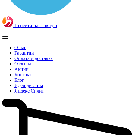
Перейти на главную
О нас
Гарантии
Оплата и доставка
Отзывы
Акции
Контакты
Блог
Идеи дизайна
Яндекс Сплит