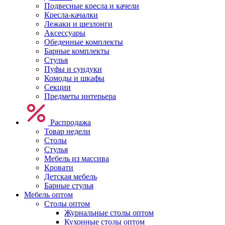
Подвесные кресла и качели
Кресла-качалки
Лежаки и шезлонги
Аксессуары
Обеденные комплекты
Барные комплекты
Стулья
Пуфы и сундуки
Комоды и шкафы
Секции
Предметы интерьера
Распродажа
Товар недели
Столы
Стулья
Мебель из массива
Кровати
Детская мебель
Барные стулья
Мебель оптом
Столы оптом
Журнальные столы оптом
Кухонные столы оптом